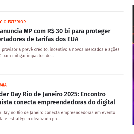
CIO EXTERIOR
 anuncia MP com R$ 30 bi para proteger
rtadores de tarifas dos EUA
 provisória prevê crédito, incentivo a novos mercados e ações
 para mitigar impactos do…
MIA
er Day Rio de Janeiro 2025: Encontro
mista conecta empreendedoras do digital
 Day no Rio de Janeiro conecta empreendedoras em evento
sta e estratégico idealizado po…