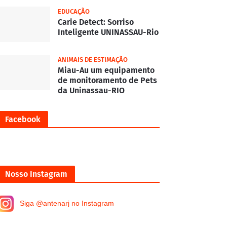
EDUCAÇÃO
Carie Detect: Sorriso
Inteligente UNINASSAU-Rio
ANIMAIS DE ESTIMAÇÃO
Miau-Au um equipamento
de monitoramento de Pets
da Uninassau-RIO
Facebook
Nosso Instagram
Siga @antenarj no Instagram