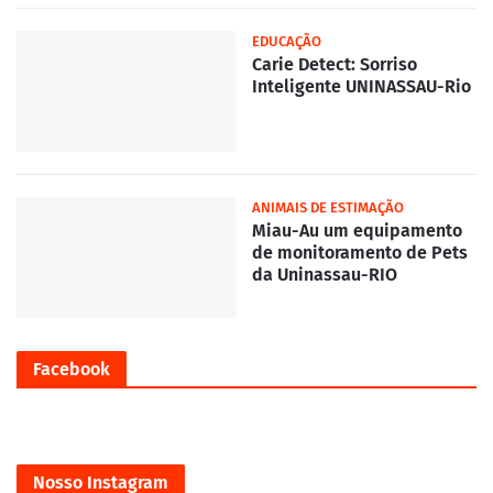
EDUCAÇÃO
Carie Detect: Sorriso
Inteligente UNINASSAU-Rio
ANIMAIS DE ESTIMAÇÃO
Miau-Au um equipamento
de monitoramento de Pets
da Uninassau-RIO
Facebook
Nosso Instagram