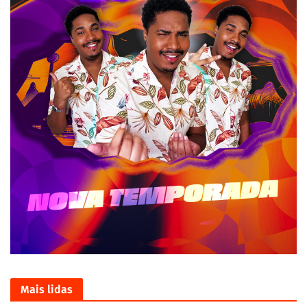
Mais lidas