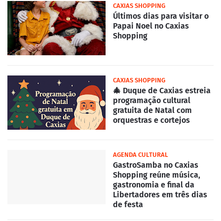
CAXIAS SHOPPING
Últimos dias para visitar o
Papai Noel no Caxias
Shopping
CAXIAS SHOPPING
🎄 Duque de Caxias estreia
programação cultural
gratuita de Natal com
orquestras e cortejos
AGENDA CULTURAL
GastroSamba no Caxias
Shopping reúne música,
gastronomia e final da
Libertadores em três dias
de festa