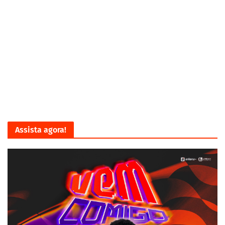
Assista agora!