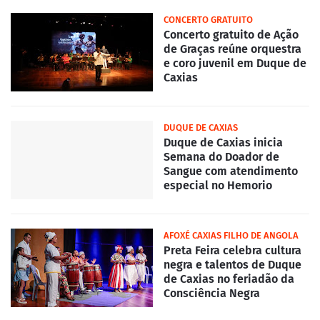
CONCERTO GRATUITO
Concerto gratuito de Ação
de Graças reúne orquestra
e coro juvenil em Duque de
Caxias
DUQUE DE CAXIAS
Duque de Caxias inicia
Semana do Doador de
Sangue com atendimento
especial no Hemorio
AFOXÉ CAXIAS FILHO DE ANGOLA
Preta Feira celebra cultura
negra e talentos de Duque
de Caxias no feriadão da
Consciência Negra