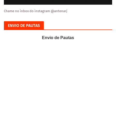
Chame no inbox do instagram @antenarj
ENVIO DE PAUTAS
Envio de Pautas