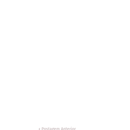
Postagem Anterior