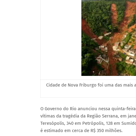
Cidade de Nova Friburgo foi uma das mais 
O Governo do Rio anunciou nessa quinta-feira 
vítimas da tragédia da Região Serrana, em jan
Teresópolis, 340 em Petrópolis, 128 em Sumido
é estimado em cerca de R$ 350 milhões.