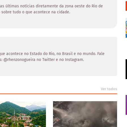
 as últimas notícias diretamente da zona oeste do Rio de
 sobre tudo o que acontece na cidade.
 que acontece no Estado do Rio, no Brasil e no mundo. Fale
s: @rhenzonogueira no Twitter e no Instagram.
Ver todos