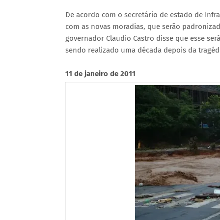
De acordo com o secretário de estado de Infra
com as novas moradias, que serão padronizad
governador Claudio Castro disse que esse será
sendo realizado uma década depois da tragéd
11 de janeiro de 2011