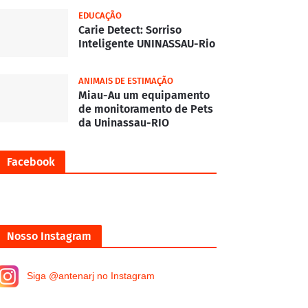
EDUCAÇÃO
Carie Detect: Sorriso
Inteligente UNINASSAU-Rio
ANIMAIS DE ESTIMAÇÃO
Miau-Au um equipamento
de monitoramento de Pets
da Uninassau-RIO
Facebook
Nosso Instagram
Siga @antenarj no Instagram