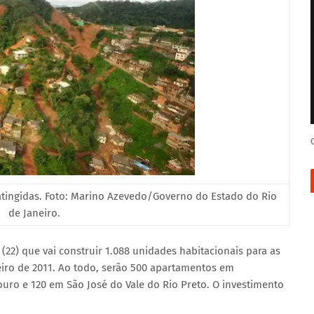
atingidas. Foto: Marino Azevedo/Governo do Estado do Rio
de Janeiro.
(22) que vai construir 1.088 unidades habitacionais para as
eiro de 2011. Ao todo, serão 500 apartamentos em
uro e 120 em São José do Vale do Rio Preto. O investimento