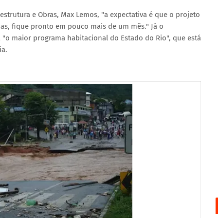
estrutura e Obras, Max Lemos, "a expectativa é que o projeto
as, fique pronto em pouco mais de um mês." Já o
 "o maior programa habitacional do Estado do Rio", que está
ia.