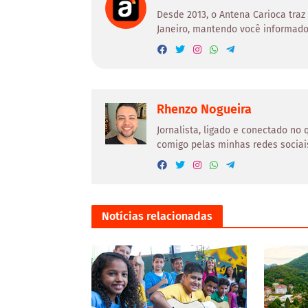
Desde 2013, o Antena Carioca traz
Janeiro, mantendo você informado
Rhenzo Nogueira
Jornalista, ligado e conectado no
comigo pelas minhas redes sociai
Notícias relacionadas