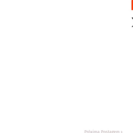
Próxima Postagem