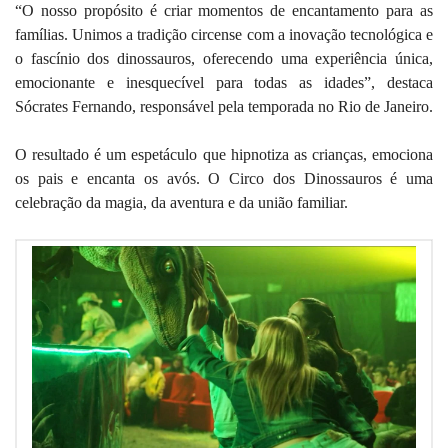
“O nosso propósito é criar momentos de encantamento para as
famílias. Unimos a tradição circense com a inovação tecnológica e
o fascínio dos dinossauros, oferecendo uma experiência única,
emocionante e inesquecível para todas as idades”, destaca
Sócrates Fernando, responsável pela temporada no Rio de Janeiro.
O resultado é um espetáculo que hipnotiza as crianças, emociona
os pais e encanta os avós. O Circo dos Dinossauros é uma
celebração da magia, da aventura e da união familiar.