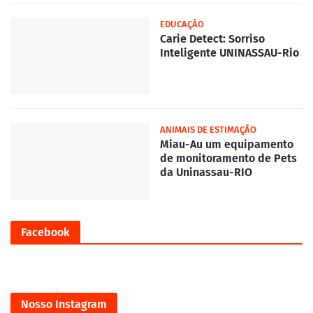
EDUCAÇÃO
Carie Detect: Sorriso
Inteligente UNINASSAU-Rio
ANIMAIS DE ESTIMAÇÃO
Miau-Au um equipamento
de monitoramento de Pets
da Uninassau-RIO
Facebook
Nosso Instagram