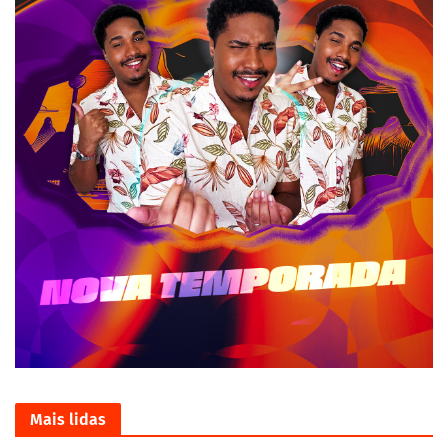
Mais lidas