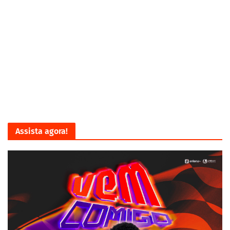
Assista agora!