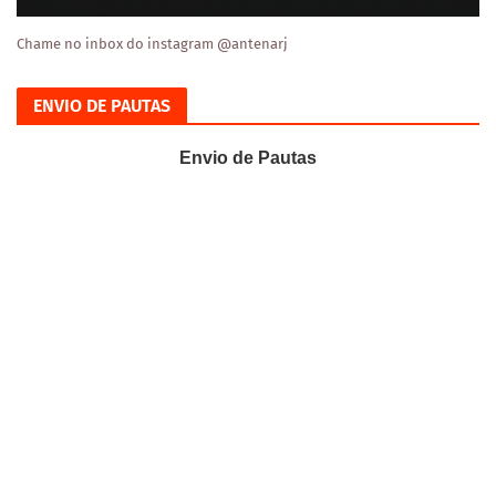
Chame no inbox do instagram @antenarj
ENVIO DE PAUTAS
Envio de Pautas