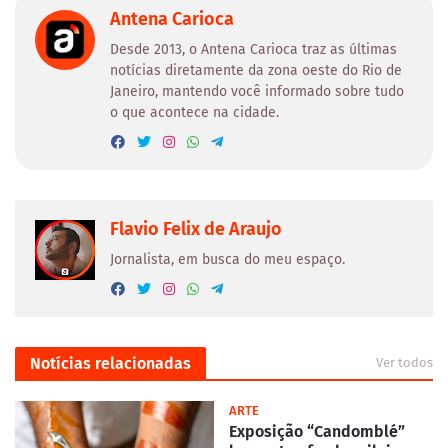
Antena Carioca
Desde 2013, o Antena Carioca traz as últimas
notícias diretamente da zona oeste do Rio de
Janeiro, mantendo você informado sobre tudo
o que acontece na cidade.
Flavio Felix de Araujo
Jornalista, em busca do meu espaço.
Notícias relacionadas
Ver todos
ARTE
Exposição “Candomblé”