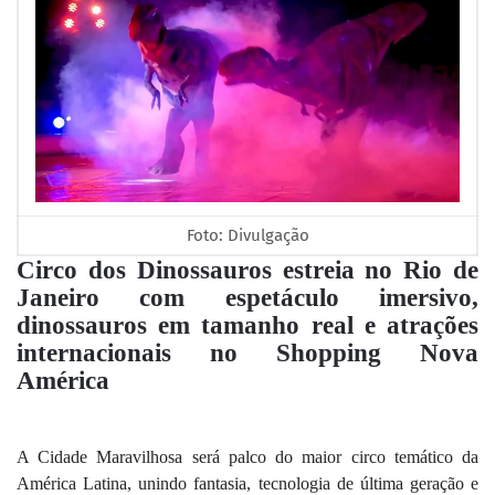
Foto: Divulgação
Circo dos Dinossauros estreia no Rio de
Janeiro com espetáculo imersivo,
dinossauros em tamanho real e atrações
internacionais no Shopping Nova
América
A Cidade Maravilhosa será palco do maior circo temático da
América Latina, unindo fantasia, tecnologia de última geração e