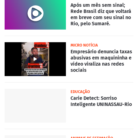
Após um mês sem sinal;
Rede Brasil diz que voltará
em breve com seu sinal no
Rio, pelo Sumaré.
MICRO NOTÍCIA
Empresário denuncia taxas
abusivas em maquininha e
vídeo viraliza nas redes
sociais
EDUCAÇÃO
Carie Detect: Sorriso
Inteligente UNINASSAU-Rio