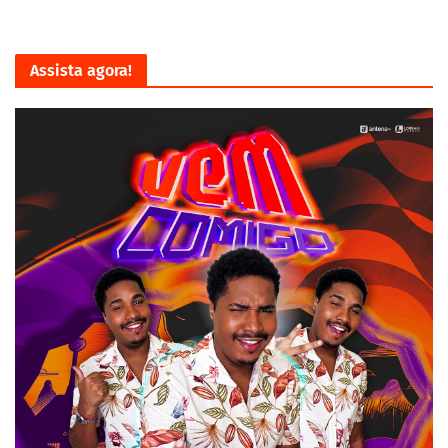
Assista agora!