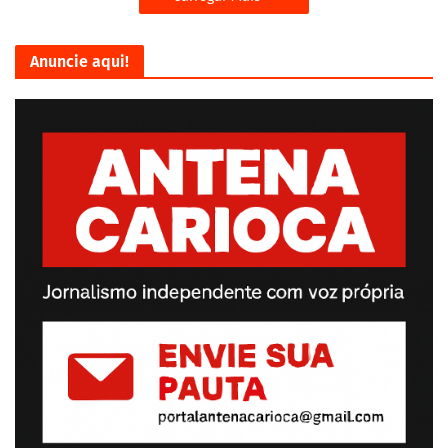
Anuncie aqui!