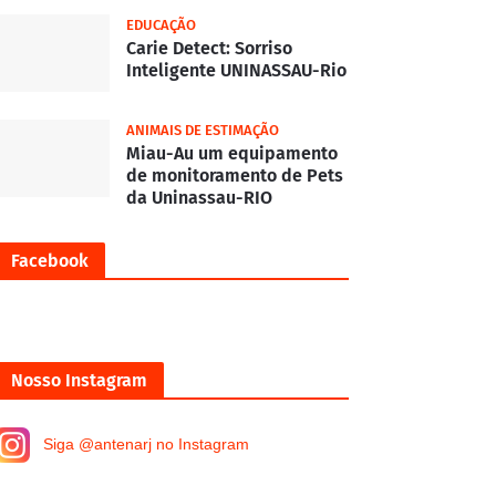
EDUCAÇÃO
Carie Detect: Sorriso
Inteligente UNINASSAU-Rio
ANIMAIS DE ESTIMAÇÃO
Miau-Au um equipamento
de monitoramento de Pets
da Uninassau-RIO
Facebook
Nosso Instagram
Siga @antenarj no Instagram