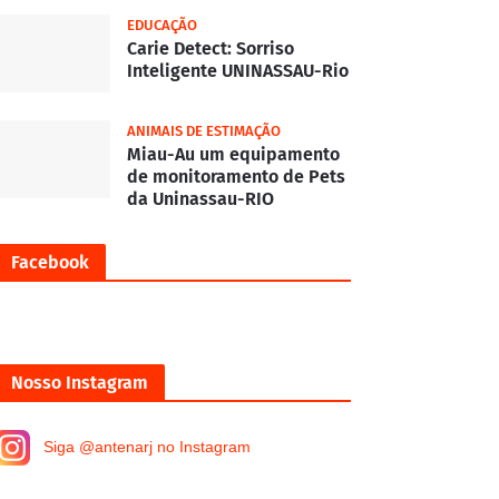
EDUCAÇÃO
Carie Detect: Sorriso
Inteligente UNINASSAU-Rio
ANIMAIS DE ESTIMAÇÃO
Miau-Au um equipamento
de monitoramento de Pets
da Uninassau-RIO
Facebook
Nosso Instagram
Siga @antenarj no Instagram