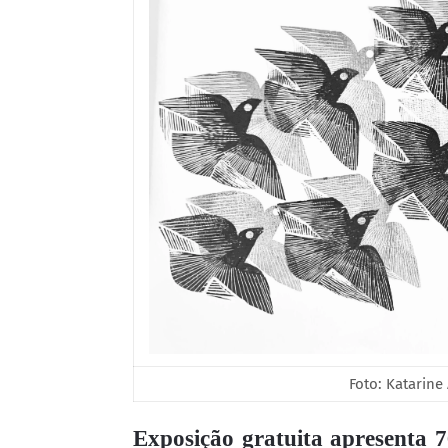
Foto: Katarine
Exposição gratuita apresenta 