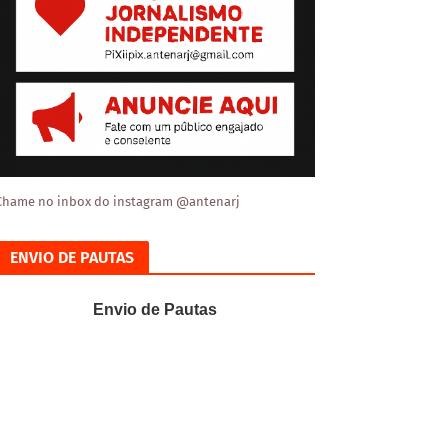
Chame no inbox do instagram @antenarj
ENVIO DE PAUTAS
Envio de Pautas