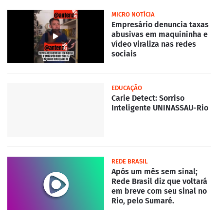
MICRO NOTÍCIA
Empresário denuncia taxas
abusivas em maquininha e
vídeo viraliza nas redes
sociais
EDUCAÇÃO
Carie Detect: Sorriso
Inteligente UNINASSAU-Rio
REDE BRASIL
Após um mês sem sinal;
Rede Brasil diz que voltará
em breve com seu sinal no
Rio, pelo Sumaré.