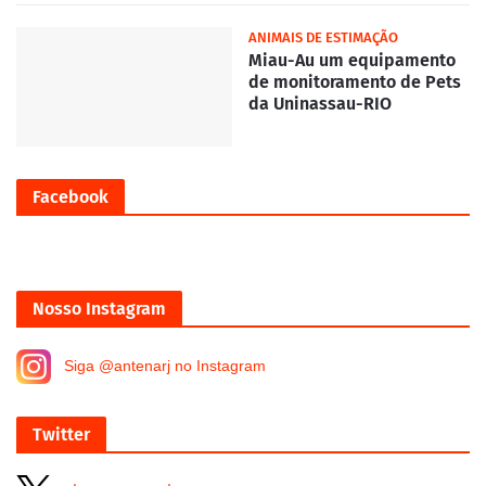
ANIMAIS DE ESTIMAÇÃO
Miau-Au um equipamento
de monitoramento de Pets
da Uninassau-RIO
Facebook
Nosso Instagram
Siga @antenarj no Instagram
Twitter