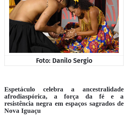
Foto: Danilo Sergio
Espetáculo celebra a ancestralidade
afrodiaspórica, a força da fé e a
resistência negra em espaços sagrados de
Nova Iguaçu