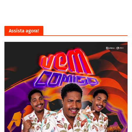
Assista agora!