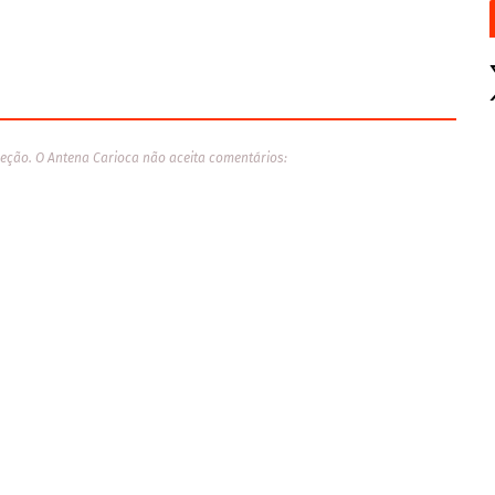
eção. O Antena Carioca não aceita comentários: