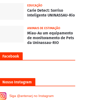
EDUCAÇÃO
Carie Detect: Sorriso
Inteligente UNINASSAU-Rio
ANIMAIS DE ESTIMAÇÃO
Miau-Au um equipamento
de monitoramento de Pets
da Uninassau-RIO
Facebook
Nosso Instagram
Siga @antenarj no Instagram