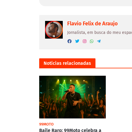
Flavio Felix de Araujo
Jornalista, em busca do meu espa
Notícias relacionadas
99MOTO
Baile Raro: 99Moto celebra a