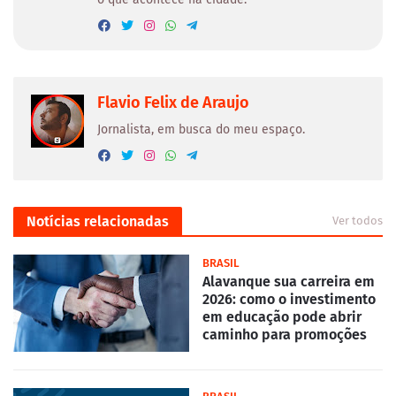
Flavio Felix de Araujo
Jornalista, em busca do meu espaço.
Notícias relacionadas
Ver todos
BRASIL
Alavanque sua carreira em
2026: como o investimento
em educação pode abrir
caminho para promoções