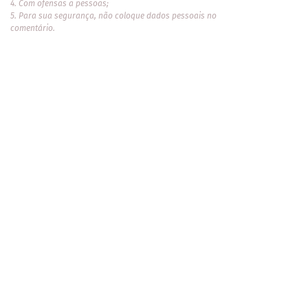
4. Com ofensas a pessoas;
5. Para sua segurança, não coloque dados pessoais no
comentário.