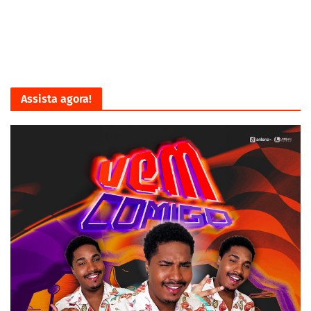
Assista agora!