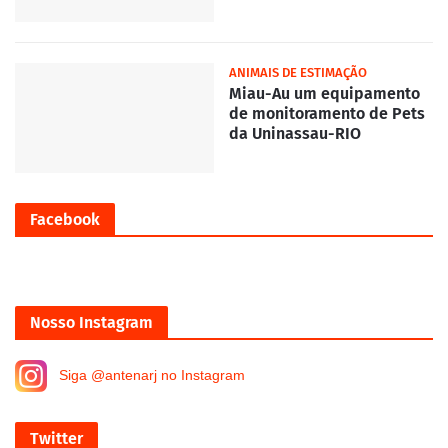
ANIMAIS DE ESTIMAÇÃO
Miau-Au um equipamento
de monitoramento de Pets
da Uninassau-RIO
Facebook
Nosso Instagram
Siga @antenarj no Instagram
Twitter