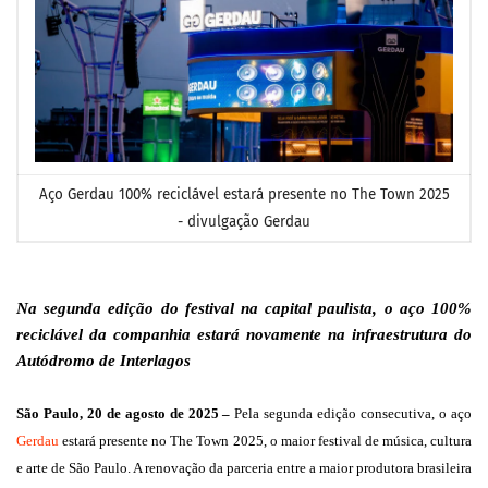
Aço Gerdau 100% reciclável estará presente no The Town 2025
- divulgação Gerdau
Na segunda edição do festival na capital paulista, o aço 100%
reciclável da companhia estará novamente na infraestrutura do
Autódromo de Interlagos
São Paulo, 20 de agosto de 2025 –
Pela segunda edição consecutiva, o aço
Gerdau
estará presente no The Town 2025, o maior festival de música, cultura
e arte de São Paulo. A renovação da parceria entre a maior produtora brasileira