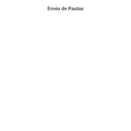
Envio de Pautas