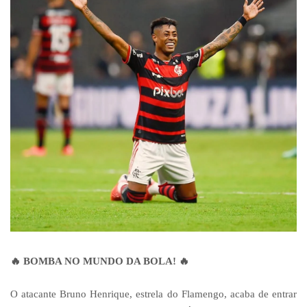
🔥 BOMBA NO MUNDO DA BOLA! 🔥
O atacante Bruno Henrique, estrela do Flamengo, acaba de entrar