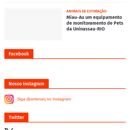
ANIMAIS DE ESTIMAÇÃO
Miau-Au um equipamento
de monitoramento de Pets
da Uninassau-RIO
Facebook
Nosso Instagram
Siga @antenarj no Instagram
Twitter