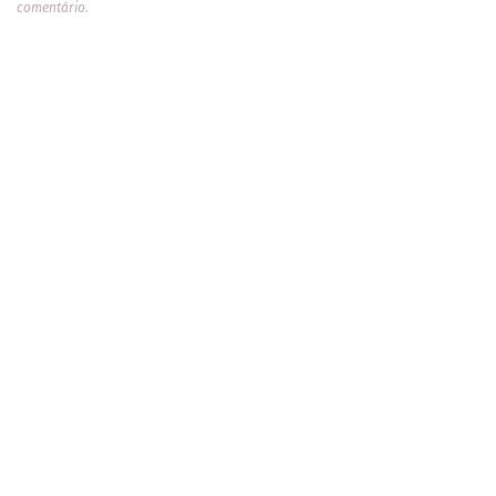
comentário.