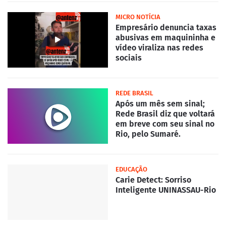
MICRO NOTÍCIA
Empresário denuncia taxas
abusivas em maquininha e
vídeo viraliza nas redes
sociais
REDE BRASIL
Após um mês sem sinal;
Rede Brasil diz que voltará
em breve com seu sinal no
Rio, pelo Sumaré.
EDUCAÇÃO
Carie Detect: Sorriso
Inteligente UNINASSAU-Rio