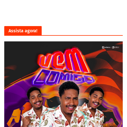
Assista agora!