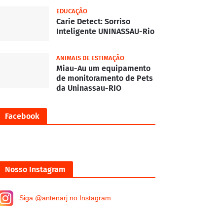
EDUCAÇÃO
Carie Detect: Sorriso
Inteligente UNINASSAU-Rio
ANIMAIS DE ESTIMAÇÃO
Miau-Au um equipamento
de monitoramento de Pets
da Uninassau-RIO
Facebook
Nosso Instagram
Siga @antenarj no Instagram