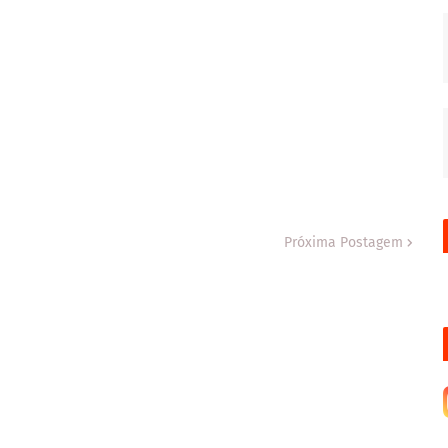
Próxima Postagem