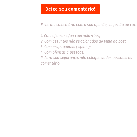
Deixe seu comentário!
Envie um comentário com a sua opinião, sugestão ou corr
1. Com ofensas e/ou com palavrões;
2. Com assuntos não relacionados ao tema do post;
3. Com propagandas ( spam );
4. Com ofensas a pessoas;
5. Para sua segurança, não coloque dados pessoais no
comentário.