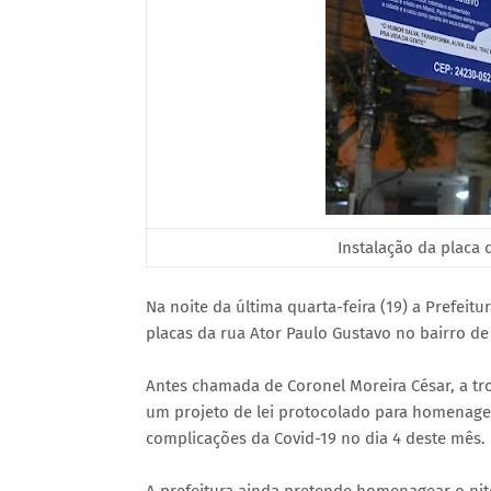
Instalação da placa 
Na noite da última quarta-feira (19) a Prefeitu
placas da rua Ator Paulo Gustavo no bairro de 
Antes chamada de Coronel Moreira César, a tr
um projeto de lei protocolado para homenage
complicações da Covid-19 no dia 4 deste mês.