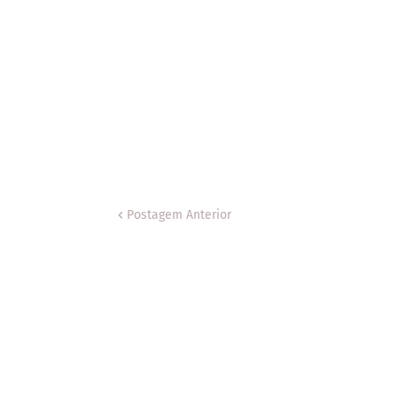
Postagem Anterior