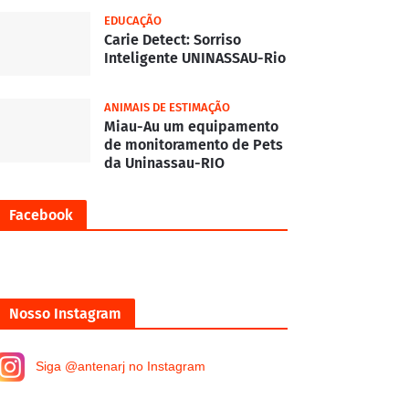
EDUCAÇÃO
Carie Detect: Sorriso
Inteligente UNINASSAU-Rio
ANIMAIS DE ESTIMAÇÃO
Miau-Au um equipamento
de monitoramento de Pets
da Uninassau-RIO
Facebook
Nosso Instagram
Siga @antenarj no Instagram