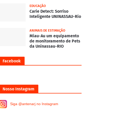
EDUCAÇÃO
Carie Detect: Sorriso
Inteligente UNINASSAU-Rio
ANIMAIS DE ESTIMAÇÃO
Miau-Au um equipamento
de monitoramento de Pets
da Uninassau-RIO
Facebook
Nosso Instagram
Siga @antenarj no Instagram