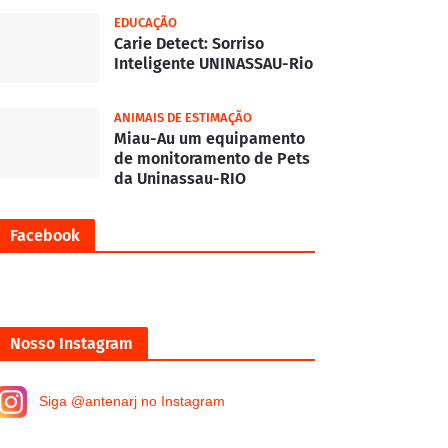
EDUCAÇÃO
Carie Detect: Sorriso
Inteligente UNINASSAU-Rio
ANIMAIS DE ESTIMAÇÃO
Miau-Au um equipamento
de monitoramento de Pets
da Uninassau-RIO
Facebook
Nosso Instagram
Siga @antenarj no Instagram