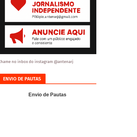
Chame no inbox do instagram @antenarj
ENVIO DE PAUTAS
Envio de Pautas