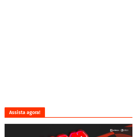
Assista agora!