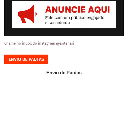
Chame no inbox do instagram @antenarj
ENVIO DE PAUTAS
Envio de Pautas