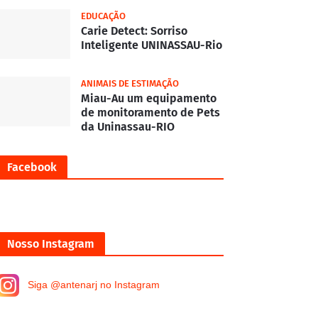
EDUCAÇÃO
Carie Detect: Sorriso
Inteligente UNINASSAU-Rio
ANIMAIS DE ESTIMAÇÃO
Miau-Au um equipamento
de monitoramento de Pets
da Uninassau-RIO
Facebook
Nosso Instagram
Siga @antenarj no Instagram