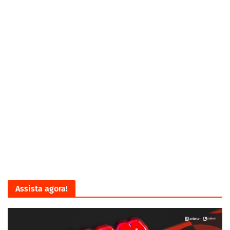
Assista agora!