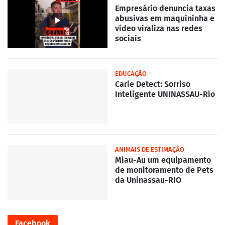
Empresário denuncia taxas
abusivas em maquininha e
vídeo viraliza nas redes
sociais
EDUCAÇÃO
Carie Detect: Sorriso
Inteligente UNINASSAU-Rio
ANIMAIS DE ESTIMAÇÃO
Miau-Au um equipamento
de monitoramento de Pets
da Uninassau-RIO
Facebook