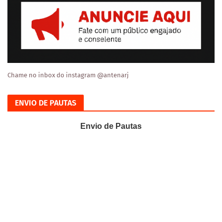
Chame no inbox do instagram @antenarj
ENVIO DE PAUTAS
Envio de Pautas