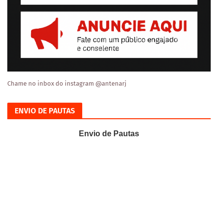
Chame no inbox do instagram @antenarj
ENVIO DE PAUTAS
Envio de Pautas