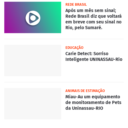
REDE BRASIL
Após um mês sem sinal;
Rede Brasil diz que voltará
em breve com seu sinal no
Rio, pelo Sumaré.
EDUCAÇÃO
Carie Detect: Sorriso
Inteligente UNINASSAU-Rio
ANIMAIS DE ESTIMAÇÃO
Miau-Au um equipamento
de monitoramento de Pets
da Uninassau-RIO