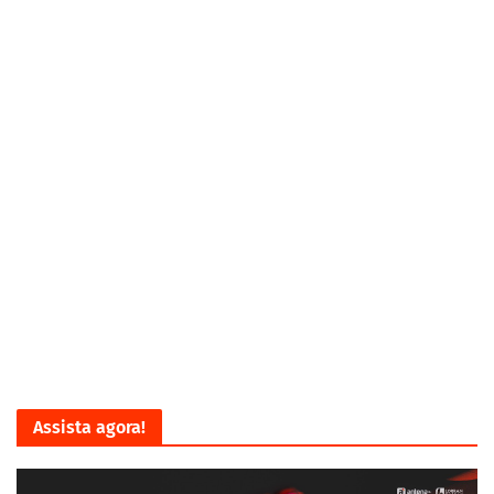
Assista agora!