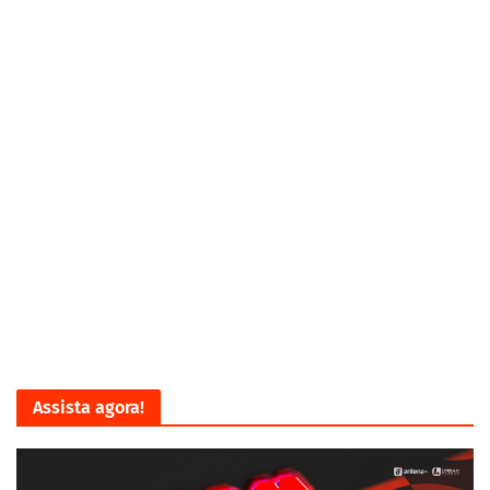
Assista agora!