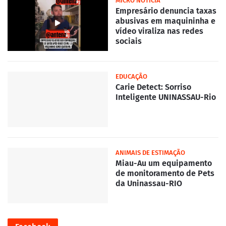
MICRO NOTÍCIA
Empresário denuncia taxas
abusivas em maquininha e
vídeo viraliza nas redes
sociais
EDUCAÇÃO
Carie Detect: Sorriso
Inteligente UNINASSAU-Rio
ANIMAIS DE ESTIMAÇÃO
Miau-Au um equipamento
de monitoramento de Pets
da Uninassau-RIO