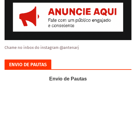
Chame no inbox do instagram @antenarj
ENVIO DE PAUTAS
Envio de Pautas