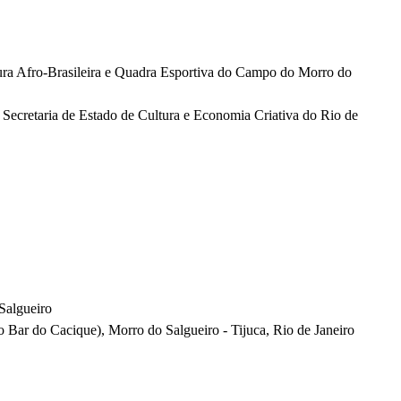
a Afro-Brasileira e Quadra Esportiva do Campo do Morro do
 Secretaria de Estado de Cultura e Economia Criativa do Rio de
Salgueiro
 Bar do Cacique), Morro do Salgueiro - Tijuca, Rio de Janeiro