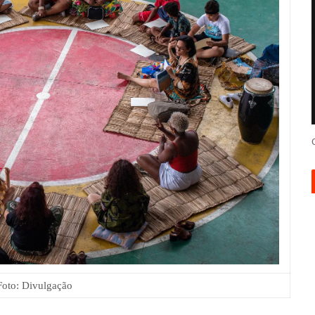
Foto: Divulgação