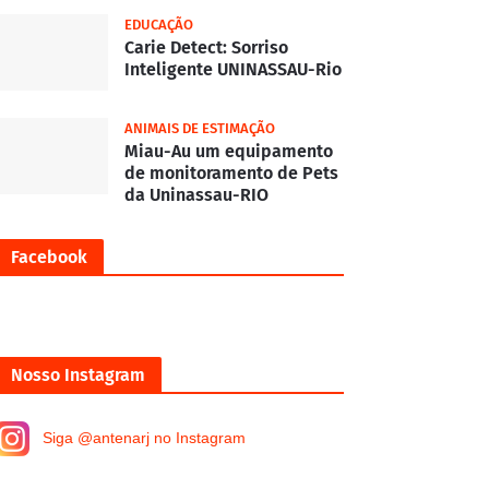
EDUCAÇÃO
Carie Detect: Sorriso
Inteligente UNINASSAU-Rio
ANIMAIS DE ESTIMAÇÃO
Miau-Au um equipamento
de monitoramento de Pets
da Uninassau-RIO
Facebook
Nosso Instagram
Siga @antenarj no Instagram