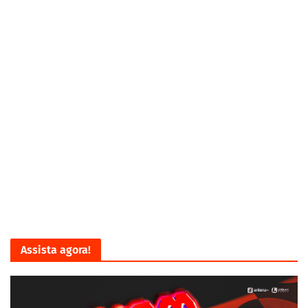
Assista agora!