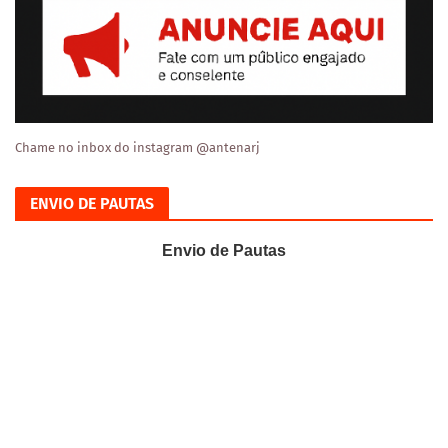
Chame no inbox do instagram @antenarj
ENVIO DE PAUTAS
Envio de Pautas