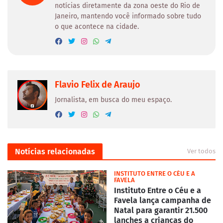
notícias diretamente da zona oeste do Rio de
Janeiro, mantendo você informado sobre tudo
o que acontece na cidade.
Flavio Felix de Araujo
Jornalista, em busca do meu espaço.
Notícias relacionadas
Ver todos
INSTITUTO ENTRE O CÉU E A
FAVELA
Instituto Entre o Céu e a
Favela lança campanha de
Natal para garantir 21.500
lanches a crianças do