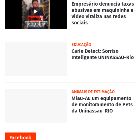
Empresário denuncia taxas
abusivas em maquininha e
vídeo viraliza nas redes
sociais
EDUCAÇÃO
Carie Detect: Sorriso
Inteligente UNINASSAU-Rio
ANIMAIS DE ESTIMAÇÃO
Miau-Au um equipamento
de monitoramento de Pets
da Uninassau-RIO
Facebook