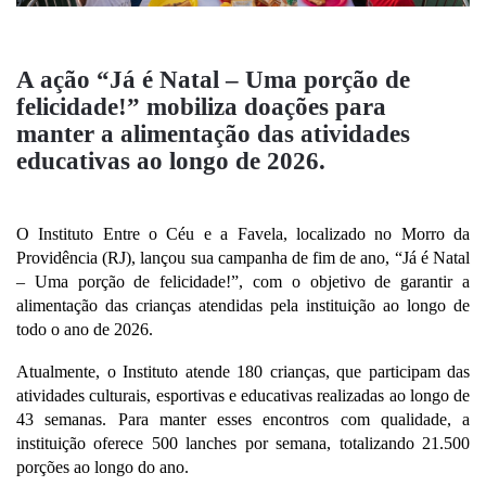
A ação “Já é Natal – Uma porção de
felicidade!” mobiliza doações para
manter a alimentação das atividades
educativas ao longo de 2026.
O Instituto Entre o Céu e a Favela, localizado no Morro da
Providência (RJ), lançou sua campanha de fim de ano, “Já é Natal
– Uma porção de felicidade!”, com o objetivo de garantir a
alimentação das crianças atendidas pela instituição ao longo de
todo o ano de 2026.
Atualmente, o Instituto atende 180 crianças, que participam das
atividades culturais, esportivas e educativas realizadas ao longo de
43 semanas. Para manter esses encontros com qualidade, a
instituição oferece 500 lanches por semana, totalizando 21.500
porções ao longo do ano.