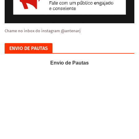
Chame no inbox do instagram @antenarj
ENVIO DE PAUTAS
Envio de Pautas