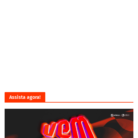
Assista agora!