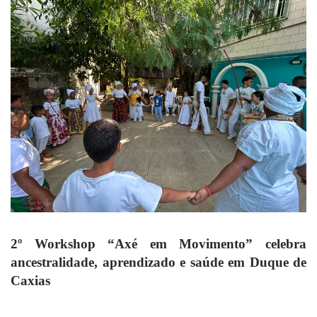
2º Workshop “Axé em Movimento” celebra
ancestralidade, aprendizado e saúde em Duque de
Caxias