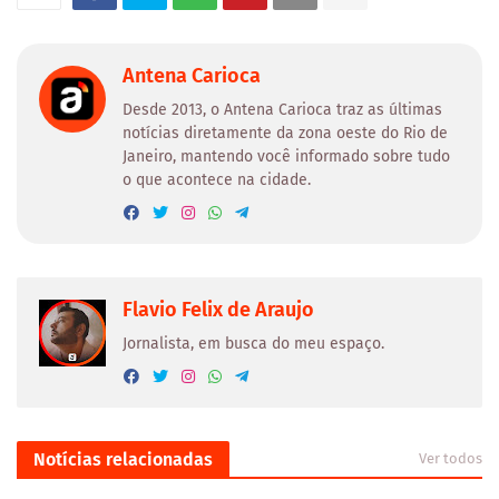
Antena Carioca
Desde 2013, o Antena Carioca traz as últimas
notícias diretamente da zona oeste do Rio de
Janeiro, mantendo você informado sobre tudo
o que acontece na cidade.
Flavio Felix de Araujo
Jornalista, em busca do meu espaço.
Notícias relacionadas
Ver todos