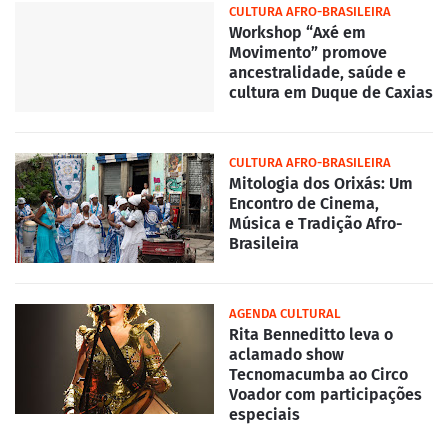
CULTURA AFRO-BRASILEIRA
Workshop “Axé em
Movimento” promove
ancestralidade, saúde e
cultura em Duque de Caxias
CULTURA AFRO-BRASILEIRA
Mitologia dos Orixás: Um
Encontro de Cinema,
Música e Tradição Afro-
Brasileira
AGENDA CULTURAL
Rita Benneditto leva o
aclamado show
Tecnomacumba ao Circo
Voador com participações
especiais