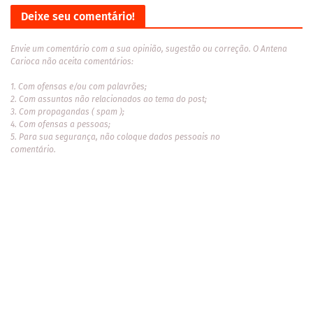
Deixe seu comentário!
Envie um comentário com a sua opinião, sugestão ou correção. O Antena
Carioca não aceita comentários:
1. Com ofensas e/ou com palavrões;
2. Com assuntos não relacionados ao tema do post;
3. Com propagandas ( spam );
4. Com ofensas a pessoas;
5. Para sua segurança, não coloque dados pessoais no
comentário.