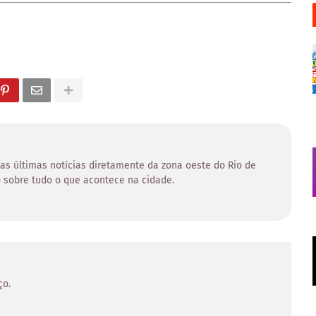
 as últimas notícias diretamente da zona oeste do Rio de
 sobre tudo o que acontece na cidade.
ço.