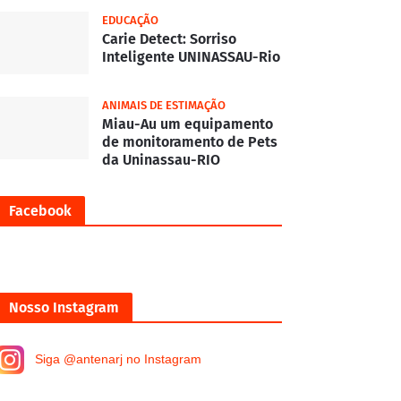
EDUCAÇÃO
Carie Detect: Sorriso
Inteligente UNINASSAU-Rio
ANIMAIS DE ESTIMAÇÃO
Miau-Au um equipamento
de monitoramento de Pets
da Uninassau-RIO
Facebook
Nosso Instagram
Siga @antenarj no Instagram