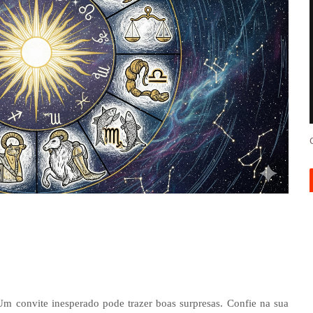
Um convite inesperado pode trazer boas surpresas. Confie na sua