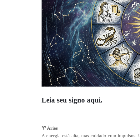
Leia seu signo aqui.
♈ Áries
A energia está alta, mas cuidado com impulsos. 