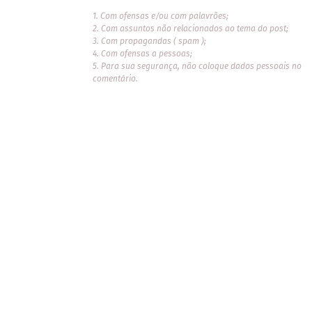
1. Com ofensas e/ou com palavrões;
2. Com assuntos não relacionados ao tema do post;
3. Com propagandas ( spam );
4. Com ofensas a pessoas;
5. Para sua segurança, não coloque dados pessoais no
comentário.