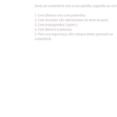
Envie um comentário com a sua opinião, sugestão ou corr
1. Com ofensas e/ou com palavrões;
2. Com assuntos não relacionados ao tema do post;
3. Com propagandas ( spam );
4. Com ofensas a pessoas;
5. Para sua segurança, não coloque dados pessoais no
comentário.