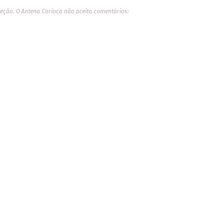
eção. O Antena Carioca não aceita comentários: