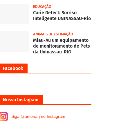
EDUCAÇÃO
Carie Detect: Sorriso
Inteligente UNINASSAU-Rio
ANIMAIS DE ESTIMAÇÃO
Miau-Au um equipamento
de monitoramento de Pets
da Uninassau-RIO
Facebook
Nosso Instagram
Siga @antenarj no Instagram