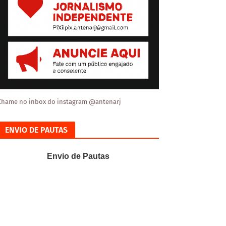
Chame no inbox do instagram @antenarj
ENVIO DE PAUTAS
Envio de Pautas