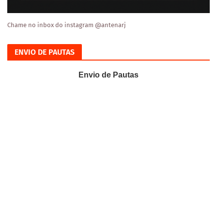
Chame no inbox do instagram @antenarj
ENVIO DE PAUTAS
Envio de Pautas