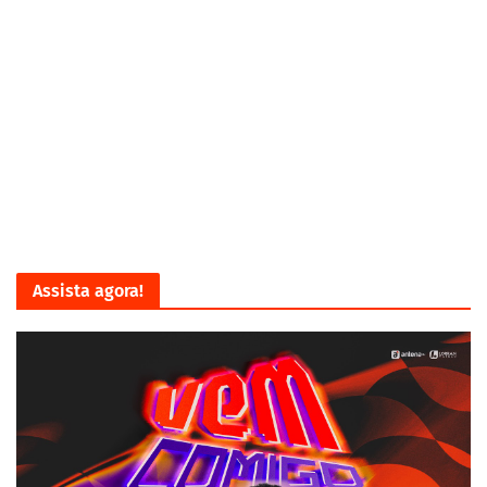
Assista agora!