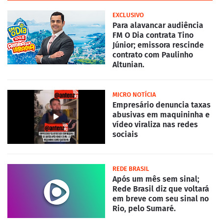
EXCLUSIVO
Para alavancar audiência
FM O Dia contrata Tino
Júnior; emissora rescinde
contrato com Paulinho
Altunian.
MICRO NOTÍCIA
Empresário denuncia taxas
abusivas em maquininha e
vídeo viraliza nas redes
sociais
REDE BRASIL
Após um mês sem sinal;
Rede Brasil diz que voltará
em breve com seu sinal no
Rio, pelo Sumaré.