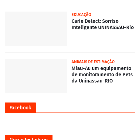
EDUCAÇÃO
Carie Detect: Sorriso
Inteligente UNINASSAU-Rio
ANIMAIS DE ESTIMAÇÃO
Miau-Au um equipamento
de monitoramento de Pets
da Uninassau-RIO
Facebook
Nosso Instagram