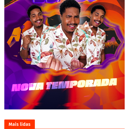
Mais lidas