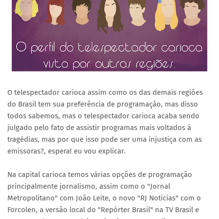
O telespectador carioca assim como os das demais regiões
do Brasil tem sua preferência de programação, mas disso
todos sabemos, mas o telespectador carioca acaba sendo
julgado pelo fato de assistir programas mais voltados á
tragédias, mas por que isso pode ser uma injustiça com as
emissoras?, espera! eu vou explicar.
Na capital carioca temos várias opções de programação
principalmente jornalismo, assim como o "Jornal
Metropolitano" com João Leite, o novo "RJ Noticias" com o
Forcolen, a versão local do "Repórter Brasil" na TV Brasil e