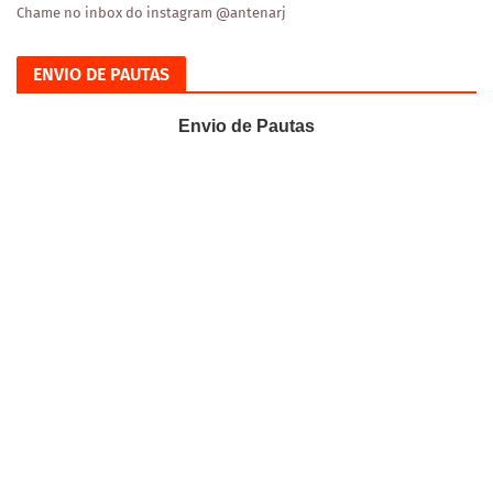
Chame no inbox do instagram @antenarj
ENVIO DE PAUTAS
Envio de Pautas