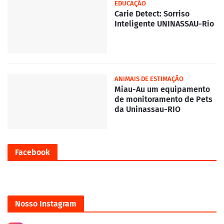
EDUCAÇÃO
Carie Detect: Sorriso
Inteligente UNINASSAU-Rio
ANIMAIS DE ESTIMAÇÃO
Miau-Au um equipamento
de monitoramento de Pets
da Uninassau-RIO
Facebook
Nosso Instagram