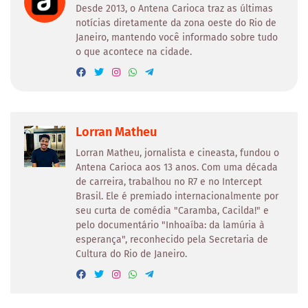
Desde 2013, o Antena Carioca traz as últimas
notícias diretamente da zona oeste do Rio de
Janeiro, mantendo você informado sobre tudo
o que acontece na cidade.
Lorran Matheu
Lorran Matheu, jornalista e cineasta, fundou o
Antena Carioca aos 13 anos. Com uma década
de carreira, trabalhou no R7 e no Intercept
Brasil. Ele é premiado internacionalmente por
seu curta de comédia "Caramba, Cacilda!" e
pelo documentário "Inhoaíba: da lamúria à
esperança", reconhecido pela Secretaria de
Cultura do Rio de Janeiro.