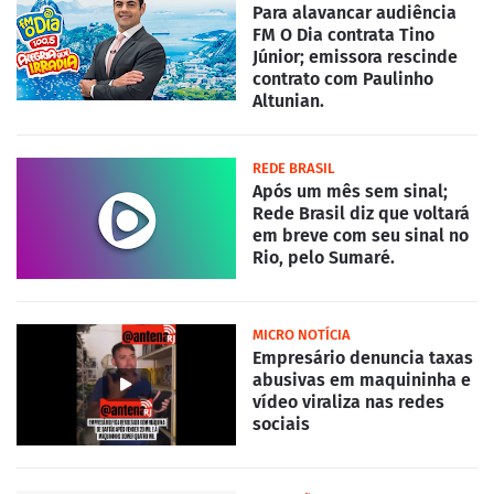
Para alavancar audiência
FM O Dia contrata Tino
Júnior; emissora rescinde
contrato com Paulinho
Altunian.
REDE BRASIL
Após um mês sem sinal;
Rede Brasil diz que voltará
em breve com seu sinal no
Rio, pelo Sumaré.
MICRO NOTÍCIA
Empresário denuncia taxas
abusivas em maquininha e
vídeo viraliza nas redes
sociais