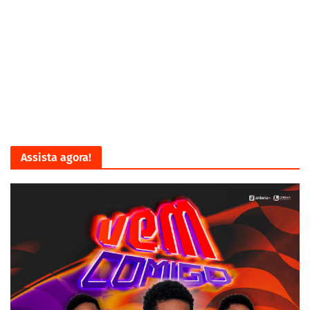
Assista agora!