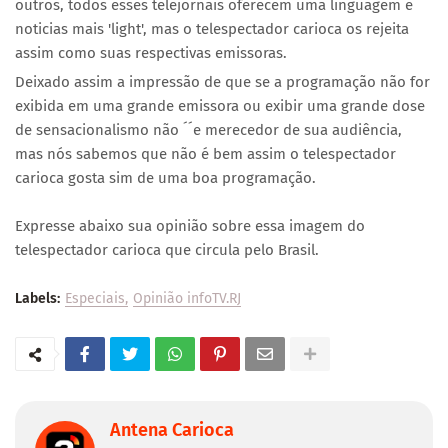
outros, todos esses telejornais oferecem uma linguagem e
noticias mais 'light', mas o telespectador carioca os rejeita
assim como suas respectivas emissoras.
Deixado assim a impressão de que se a programação não for
exibida em uma grande emissora ou exibir uma grande dose
de sensacionalismo não ´´e merecedor de sua audiência,
mas nós sabemos que não é bem assim o telespectador
carioca gosta sim de uma boa programação.
Expresse abaixo sua opinião sobre essa imagem do
telespectador carioca que circula pelo Brasil.
Labels:
Especiais
Opinião infoTV.RJ
Antena Carioca