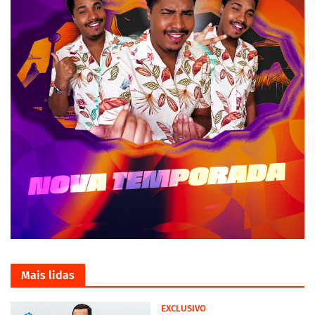
Mais lidas
EXCLUSIVO