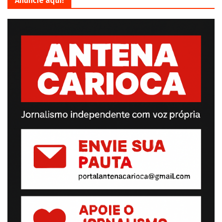
Anuncie aqui!