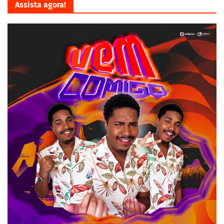
Assista agora!