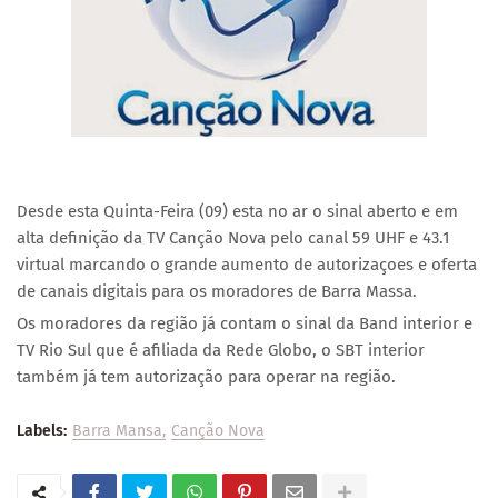
Desde esta Quinta-Feira (09) esta no ar o sinal aberto e em
alta definição da TV Canção Nova pelo canal 59 UHF e 43.1
virtual marcando o grande aumento de autorizaçoes e oferta
de canais digitais para os moradores de Barra Massa.
Os moradores da região já contam o sinal da Band interior e
TV Rio Sul que é afiliada da Rede Globo, o SBT interior
também já tem autorização para operar na região.
Labels:
Barra Mansa
Canção Nova