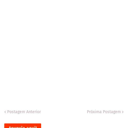
Postagem Anterior
Próxima Postagem