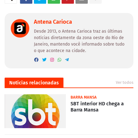
Antena Carioca
Desde 2013, o Antena Carioca traz as últimas
notícias diretamente da zona oeste do Rio de
Janeiro, mantendo você informado sobre tudo
o que acontece na cidade.
Notícias relacionadas
Ver todos
BARRA MANSA
SBT interior HD chega a
Barra Mansa