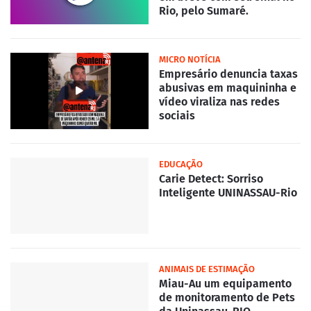
Rio, pelo Sumaré.
MICRO NOTÍCIA
Empresário denuncia taxas
abusivas em maquininha e
vídeo viraliza nas redes
sociais
EDUCAÇÃO
Carie Detect: Sorriso
Inteligente UNINASSAU-Rio
ANIMAIS DE ESTIMAÇÃO
Miau-Au um equipamento
de monitoramento de Pets