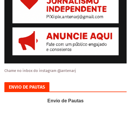
Chame no inbox do instagram @antenarj
ENVIO DE PAUTAS
Envio de Pautas