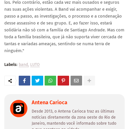
los. Pelo contrário, estão cada vez mais ousados e seguros
nas suas ações violentas. A Band vai acompanhar e exigir,
passo a passo, as investigações, o processo e a condenação
desse assassino e de seu grupo. E, ao fazer isso, estará
solidária não só com a família de Santiago Andrade. Mas com
toda a família brasileira, que já não suporta viver cercada de
tantas e variadas ameaças, sentindo-se numa terra de
ninguém."
Labels:
band
LUTO
Antena Carioca
Desde 2013, o Antena Carioca traz as últimas
notícias diretamente da zona oeste do Rio de
Janeiro, mantendo você informado sobre tudo