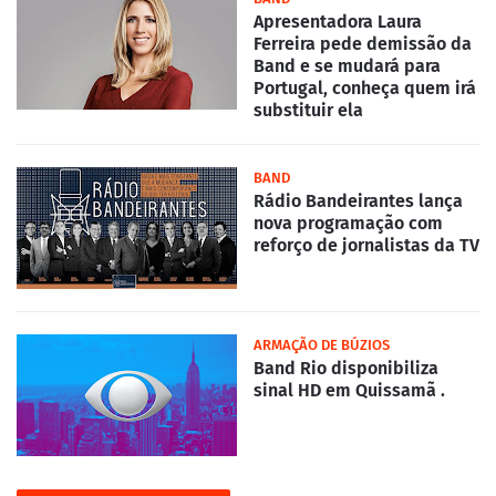
Apresentadora Laura
Ferreira pede demissão da
Band e se mudará para
Portugal, conheça quem irá
substituir ela
BAND
Rádio Bandeirantes lança
nova programação com
reforço de jornalistas da TV
ARMAÇÃO DE BÚZIOS
Band Rio disponibiliza
sinal HD em Quissamã .