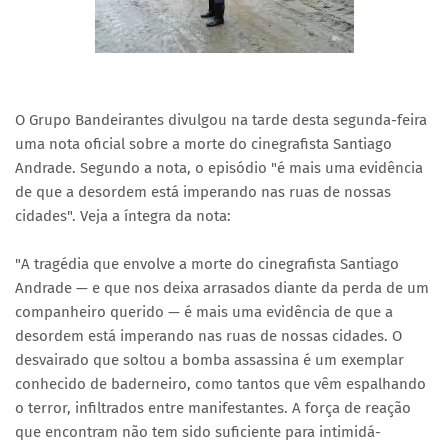
O Grupo Bandeirantes divulgou na tarde desta segunda-feira
uma nota oficial sobre a morte do cinegrafista Santiago
Andrade. Segundo a nota, o episódio "é mais uma evidência
de que a desordem está imperando nas ruas de nossas
cidades". Veja a íntegra da nota:
"A tragédia que envolve a morte do cinegrafista Santiago
Andrade — e que nos deixa arrasados diante da perda de um
companheiro querido — é mais uma evidência de que a
desordem está imperando nas ruas de nossas cidades. O
desvairado que soltou a bomba assassina é um exemplar
conhecido de baderneiro, como tantos que vêm espalhando
o terror, infiltrados entre manifestantes. A força de reação
que encontram não tem sido suficiente para intimidá-