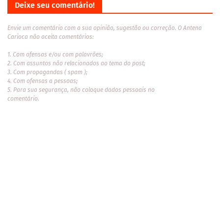
Deixe seu comentário!
Envie um comentário com a sua opinião, sugestão ou correção. O Antena
Carioca não aceita comentários:
1. Com ofensas e/ou com palavrões;
2. Com assuntos não relacionados ao tema do post;
3. Com propagandas ( spam );
4. Com ofensas a pessoas;
5. Para sua segurança, não coloque dados pessoais no
comentário.