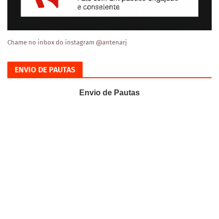
Chame no inbox do instagram @antenarj
ENVIO DE PAUTAS
Envio de Pautas