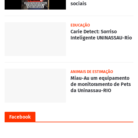
sociais
EDUCAÇÃO
Carie Detect: Sorriso
Inteligente UNINASSAU-Rio
ANIMAIS DE ESTIMAÇÃO
Miau-Au um equipamento
de monitoramento de Pets
da Uninassau-RIO
Facebook