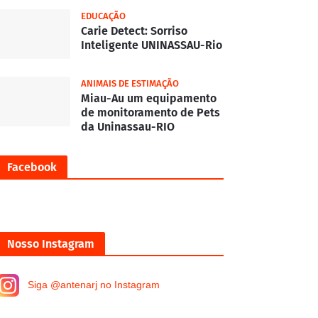
EDUCAÇÃO
Carie Detect: Sorriso
Inteligente UNINASSAU-Rio
ANIMAIS DE ESTIMAÇÃO
Miau-Au um equipamento
de monitoramento de Pets
da Uninassau-RIO
Facebook
Nosso Instagram
Siga @antenarj no Instagram