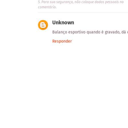
5. Para sua segurança, não coloque dados pessoais no
comentário.
Unknown
Balanço esportivo quando é gravado, dá d
Responder