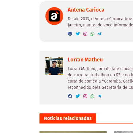
Antena Carioca
Desde 2013, o Antena Carioca traz
Janeiro, mantendo você informado
Lorran Matheu
Lorran Matheu, jornalista e cine
de carreira, trabalhou no R7 e no 
curta de comédia "Caramba, Cacild
reconhecido pela Secretaria de Cul
Notícias relacionadas