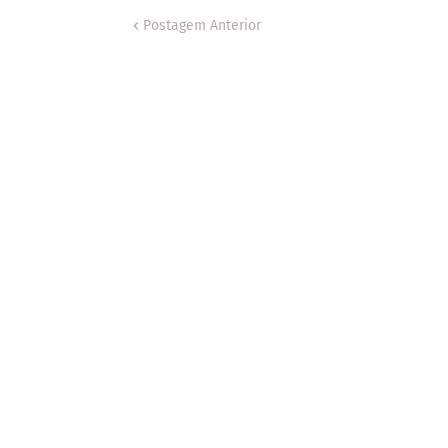
Postagem Anterior