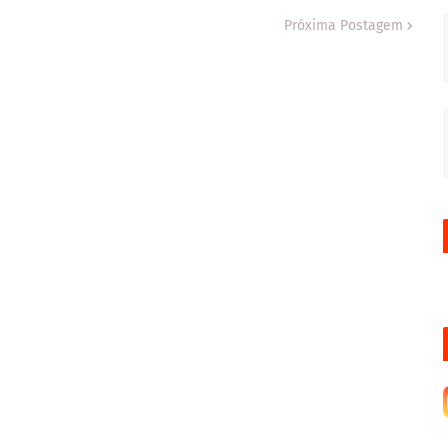
Próxima Postagem