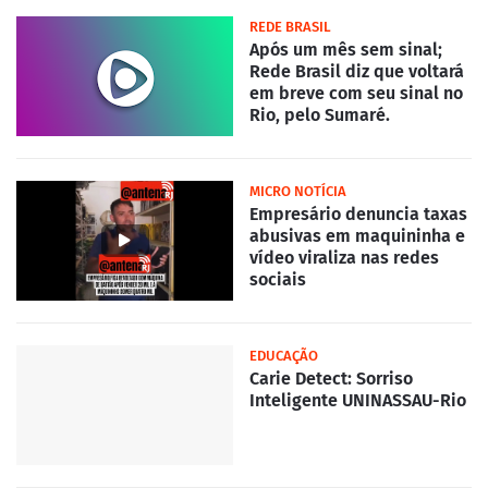
REDE BRASIL
Após um mês sem sinal;
Rede Brasil diz que voltará
em breve com seu sinal no
Rio, pelo Sumaré.
MICRO NOTÍCIA
Empresário denuncia taxas
abusivas em maquininha e
vídeo viraliza nas redes
sociais
EDUCAÇÃO
Carie Detect: Sorriso
Inteligente UNINASSAU-Rio