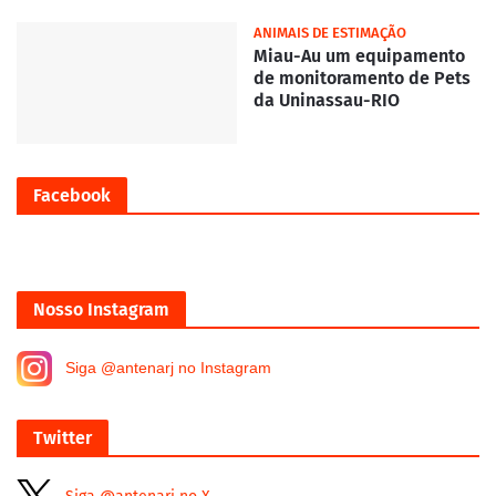
ANIMAIS DE ESTIMAÇÃO
Miau-Au um equipamento
de monitoramento de Pets
da Uninassau-RIO
Facebook
Nosso Instagram
Siga @antenarj no Instagram
Twitter