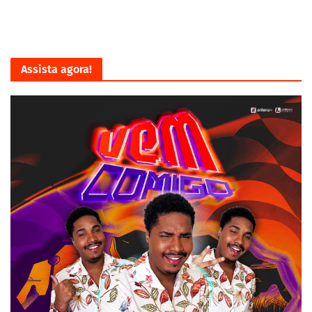
Assista agora!