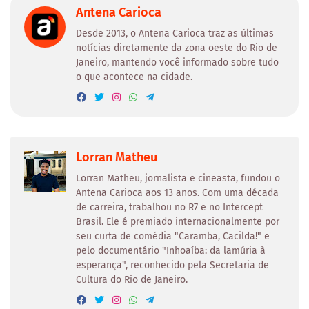
Antena Carioca
Desde 2013, o Antena Carioca traz as últimas
notícias diretamente da zona oeste do Rio de
Janeiro, mantendo você informado sobre tudo
o que acontece na cidade.
Lorran Matheu
Lorran Matheu, jornalista e cineasta, fundou o
Antena Carioca aos 13 anos. Com uma década
de carreira, trabalhou no R7 e no Intercept
Brasil. Ele é premiado internacionalmente por
seu curta de comédia "Caramba, Cacilda!" e
pelo documentário "Inhoaíba: da lamúria à
esperança", reconhecido pela Secretaria de
Cultura do Rio de Janeiro.