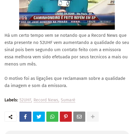
Há um certo tempo vem se notando que a Record News que
esta presente no 52UHF vem aumentando a qualidade do seu
sinal pois bem segundo um contato feito com a emissora
essa melhora vem sido efetuada por seus tecnicos a mais ou
menos um mês.
O motivo foi as ligações que reclamavam sobre a qualidade
da imagem e som da emissora.
Labels:
52UHF
Record News
Sumaré