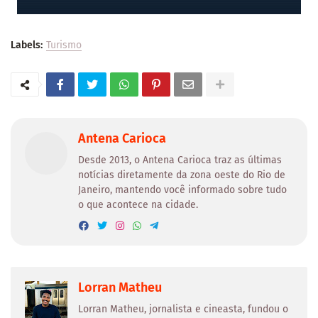
Labels:
Turismo
Antena Carioca
Desde 2013, o Antena Carioca traz as últimas
notícias diretamente da zona oeste do Rio de
Janeiro, mantendo você informado sobre tudo
o que acontece na cidade.
Lorran Matheu
Lorran Matheu, jornalista e cineasta, fundou o