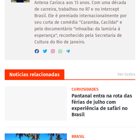
Antena Carioca aos 13 anos. Com uma década
de carreira, trabalhou no R7 e no Intercept
Brasil. Ele é premiado internacionalmente por
seu curta de comédia "Caramba, Cacilda!" e
pelo documentário "Inhoaíba: da lamúria à
esperança", reconhecido pela Secretaria de
Cultura do Rio de Janeiro.
Notícias relacionadas
Ver todos
CURIOSIDADES
Pantanal entra na rota das
férias de julho com
experiência de safári no
Brasil
BRASIL