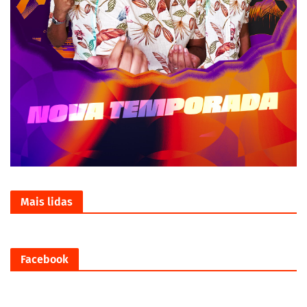
Mais lidas
Facebook