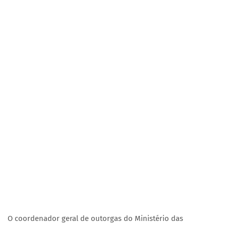
O coordenador geral de outorgas do Ministério das