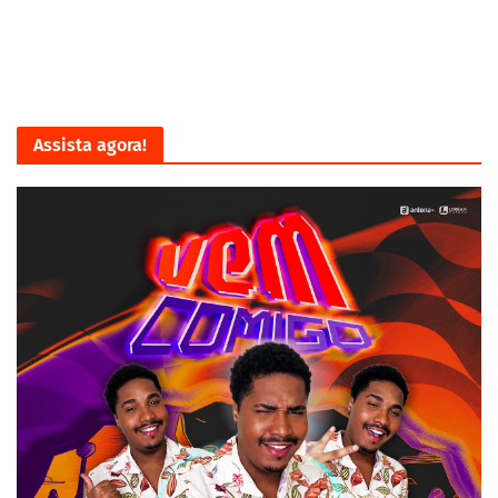
Assista agora!