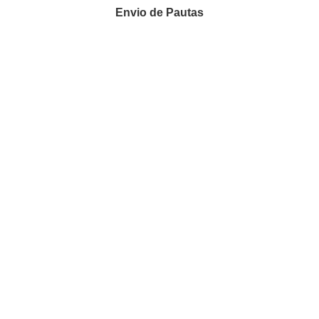
Envio de Pautas