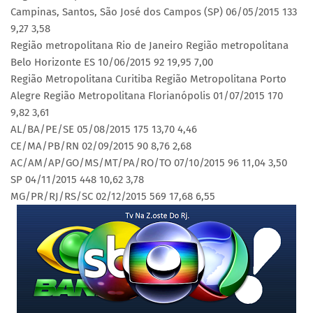
Campinas, Santos, São José dos Campos (SP) 06/05/2015 133
9,27 3,58
Região metropolitana Rio de Janeiro Região metropolitana
Belo Horizonte ES 10/06/2015 92 19,95 7,00
Região Metropolitana Curitiba Região Metropolitana Porto
Alegre Região Metropolitana Florianópolis 01/07/2015 170
9,82 3,61
AL/BA/PE/SE 05/08/2015 175 13,70 4,46
CE/MA/PB/RN 02/09/2015 90 8,76 2,68
AC/AM/AP/GO/MS/MT/PA/RO/TO 07/10/2015 96 11,04 3,50
SP 04/11/2015 448 10,62 3,78
MG/PR/RJ/RS/SC 02/12/2015 569 17,68 6,55