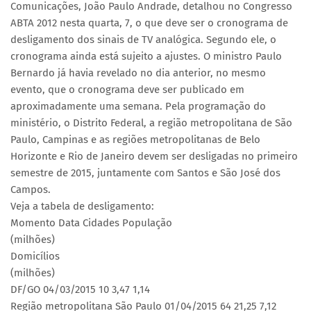
Comunicações, João Paulo Andrade, detalhou no Congresso
ABTA 2012 nesta quarta, 7, o que deve ser o cronograma de
desligamento dos sinais de TV analógica. Segundo ele, o
cronograma ainda está sujeito a ajustes. O ministro Paulo
Bernardo já havia revelado no dia anterior, no mesmo
evento, que o cronograma deve ser publicado em
aproximadamente uma semana. Pela programação do
ministério, o Distrito Federal, a região metropolitana de São
Paulo, Campinas e as regiões metropolitanas de Belo
Horizonte e Rio de Janeiro devem ser desligadas no primeiro
semestre de 2015, juntamente com Santos e São José dos
Campos.
Veja a tabela de desligamento:
Momento Data Cidades População
(milhões)
Domicílios
(milhões)
DF/GO 04/03/2015 10 3,47 1,14
Região metropolitana São Paulo 01/04/2015 64 21,25 7,12