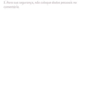
5. Para sua segurança, não coloque dados pessoais no
comentário.